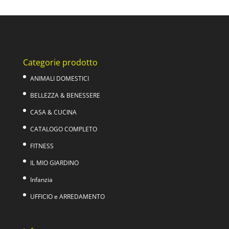
Categorie prodotto
ANIMALI DOMESTICI
BELLEZZA & BENESSERE
CASA & CUCINA
CATALOGO COMPLETO
FITNESS
IL MIO GIARDINO
Infanzia
UFFICIO e ARREDAMENTO