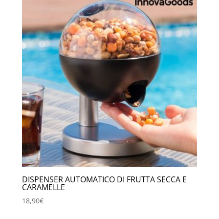
DISPENSER AUTOMATICO DI FRUTTA SECCA E
CARAMELLE
18,90
€