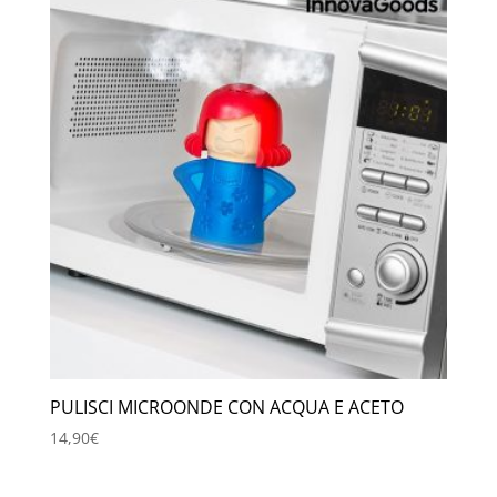
PULISCI MICROONDE CON ACQUA E ACETO
14,90
€