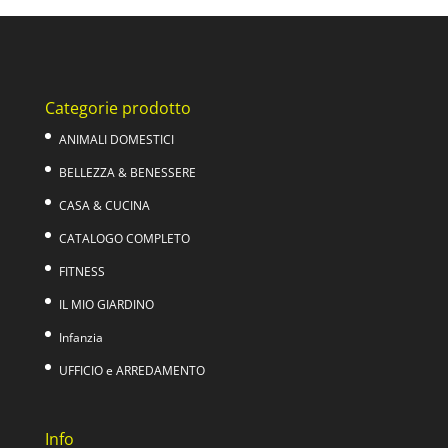
Categorie prodotto
ANIMALI DOMESTICI
BELLEZZA & BENESSERE
CASA & CUCINA
CATALOGO COMPLETO
FITNESS
IL MIO GIARDINO
Infanzia
UFFICIO e ARREDAMENTO
Info