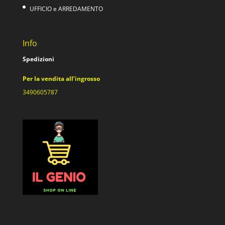
UFFICIO e ARREDAMENTO
Info
Spedizioni
Per la vendita all’ingrosso
3490605787