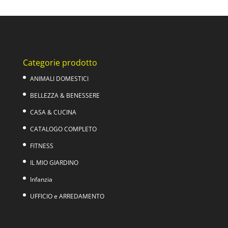
Categorie prodotto
ANIMALI DOMESTICI
BELLEZZA & BENESSERE
CASA & CUCINA
CATALOGO COMPLETO
FITNESS
IL MIO GIARDINO
Infanzia
UFFICIO e ARREDAMENTO