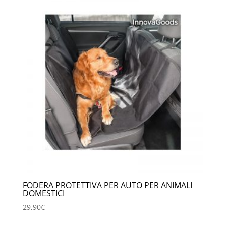
FODERA PROTETTIVA PER AUTO PER ANIMALI
DOMESTICI
29,90
€