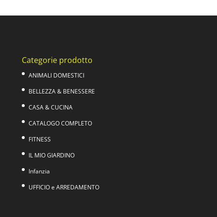
Categorie prodotto
ANIMALI DOMESTICI
BELLEZZA & BENESSERE
CASA & CUCINA
CATALOGO COMPLETO
FITNESS
IL MIO GIARDINO
Infanzia
UFFICIO e ARREDAMENTO