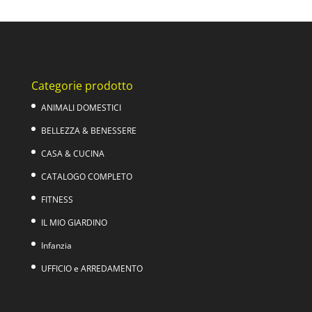
Categorie prodotto
ANIMALI DOMESTICI
BELLEZZA & BENESSERE
CASA & CUCINA
CATALOGO COMPLETO
FITNESS
IL MIO GIARDINO
Infanzia
UFFICIO e ARREDAMENTO