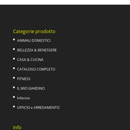
Categorie prodotto
ANIMALI DOMESTICI
BELLEZZA & BENESSERE
CASA & CUCINA
CATALOGO COMPLETO
FITNESS
IL MIO GIARDINO
Infanzia
UFFICIO e ARREDAMENTO
Info