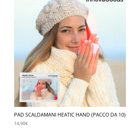
PAD SCALDAMANI HEATIC HAND (PACCO DA 10)
14,90
€