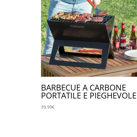
BARBECUE A CARBONE
PORTATILE E PIEGHEVOLE
39,99
€