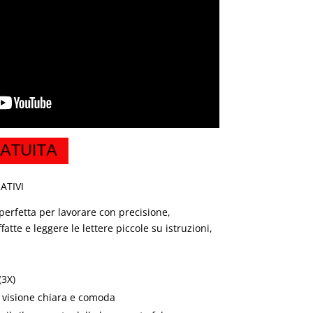
ATIVI
perfetta per lavorare con precisione,
tte e leggere le lettere piccole su istruzioni,
(3X)
 visione chiara e comoda