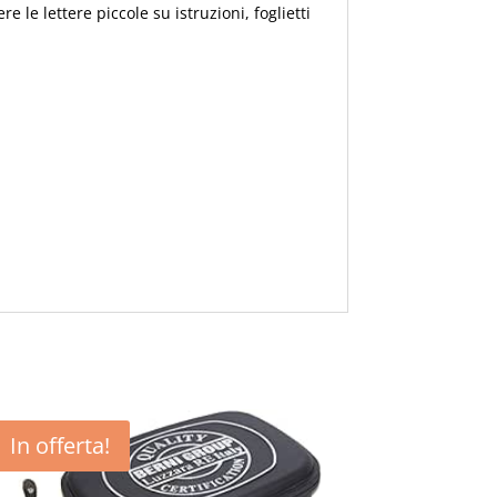
le lettere piccole su istruzioni, foglietti
In offerta!