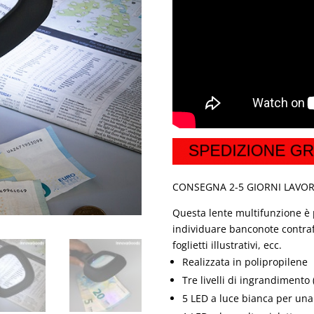
CONSEGNA 2-5 GIORNI LAVOR
Questa lente multifunzione è 
individuare banconote contraffa
foglietti illustrativi, ecc.
Realizzata in polipropilene
Tre livelli di ingrandimento 
5 LED a luce bianca per una