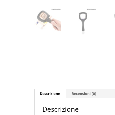
Descrizione
Recensioni (0)
Descrizione