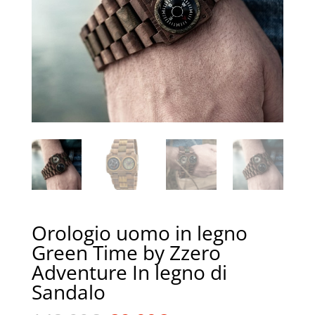
Orologio uomo in legno
Green Time by Zzero
Adventure In legno di
Sandalo