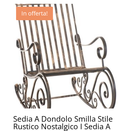
In offerta!
Sedia A Dondolo Smilla Stile
Rustico Nostalgico I Sedia A