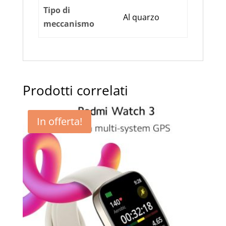
Tipo di
Al quarzo
meccanismo
Prodotti correlati
In offerta!