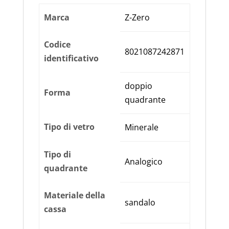
Marca
Z-Zero
Codice
8021087242871
identificativo
doppio
Forma
quadrante
Tipo di vetro
Minerale
Tipo di
Analogico
quadrante
Materiale della
sandalo
cassa