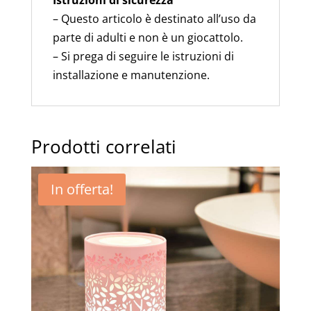
– Questo articolo è destinato all’uso da
parte di adulti e non è un giocattolo.
– Si prega di seguire le istruzioni di
installazione e manutenzione.
Prodotti correlati
In offerta!