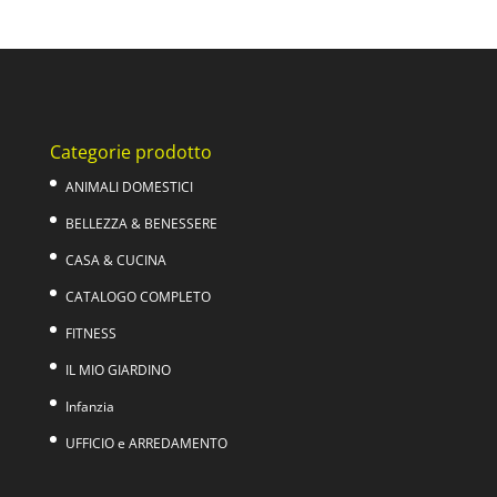
Categorie prodotto
ANIMALI DOMESTICI
BELLEZZA & BENESSERE
CASA & CUCINA
CATALOGO COMPLETO
FITNESS
IL MIO GIARDINO
Infanzia
UFFICIO e ARREDAMENTO