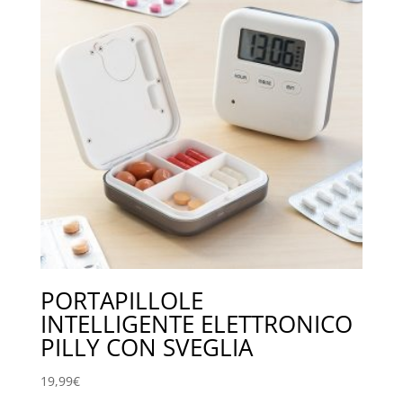
PORTAPILLOLE
INTELLIGENTE ELETTRONICO
PILLY CON SVEGLIA
19,99
€