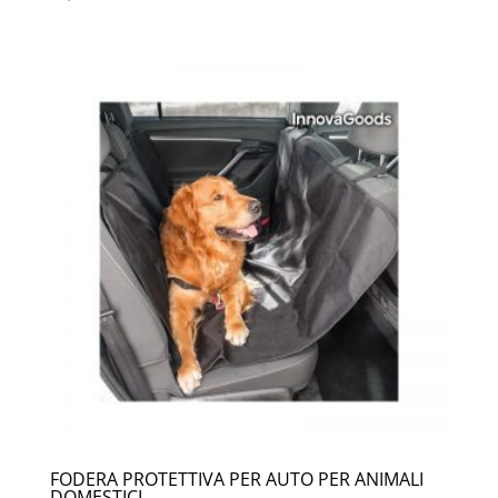
FODERA PROTETTIVA PER AUTO PER ANIMALI
DOMESTICI