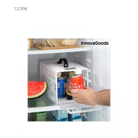
12,90
€