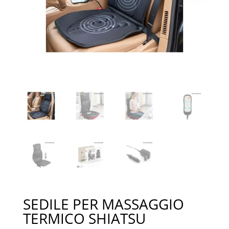
SEDILE PER MASSAGGIO
TERMICO SHIATSU