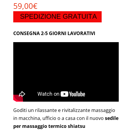
59,00
€
CONSEGNA 2-5 GIORNI LAVORATIVI
Goditi un rilassante e rivitalizzante massaggio
in macchina, ufficio o a casa con il nuovo
sedile
per massaggio termico shiatsu