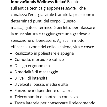
InnovaGoods
Wellness Relax
! Basato
sull’antica tecnica giapponese
shiatsu
, che
canalizza l’energia vitale tramite la pressione in
determinati punti del corpo. Questo
massaggiatore termico è perfetto per rilassare
la muscolatura e raggiungere una gradevole
sensazione di benessere. Agisce in modo
efficace su zone del collo, schiena, vita e cosce.
Realizzato in poliestere e spugna
Comodo, morbido e soffice
Design ergonomico
5 modalità di massaggio
3 livelli di intensità
3 velocità: bassa, media e alta
Funzione indipendente di calore
Telecomando di controllo con cavo
Tasca laterale per conservare il telecomando