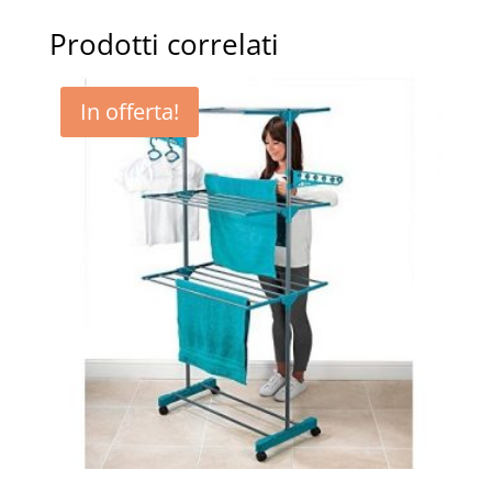
Prodotti correlati
In offerta!