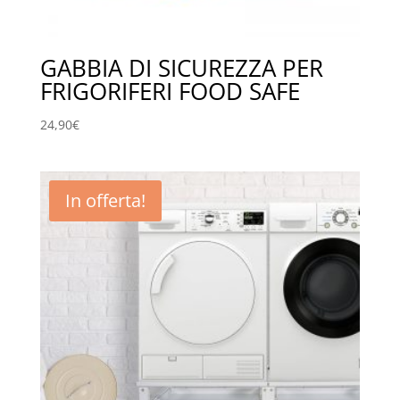
GABBIA DI SICUREZZA PER
FRIGORIFERI FOOD SAFE
24,90
€
In offerta!