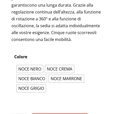
garantiscono una lunga durata. Grazie alla
regolazione continua dell’altezza, alla funzione
di rotazione a 360° e alla funzione di
oscillazione, la sedia si adatta individualmente
alle vostre esigenze. Cinque ruote scorrevoli
consentono una facile mobilità.
Colore
NOCE NERO
NOCE CREMA
NOCE BIANCO
NOCE MARRONE
NOCE GRIGIO