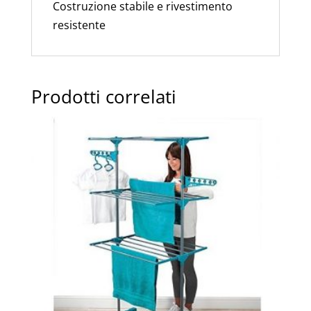
Costruzione stabile e rivestimento
resistente
Prodotti correlati