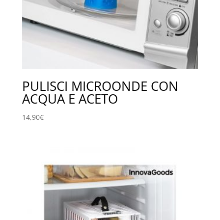
PULISCI MICROONDE CON
ACQUA E ACETO
14,90
€