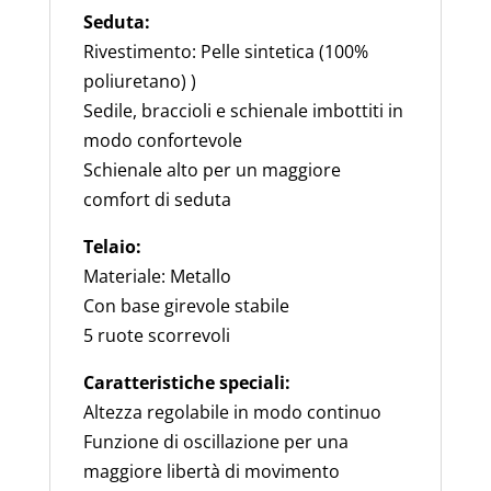
Seduta:
Rivestimento: Pelle sintetica (100%
poliuretano) )
Sedile, braccioli e schienale imbottiti in
modo confortevole
Schienale alto per un maggiore
comfort di seduta
Telaio:
Materiale: Metallo
Con base girevole stabile
5 ruote scorrevoli
Caratteristiche speciali:
Altezza regolabile in modo continuo
Funzione di oscillazione per una
maggiore libertà di movimento