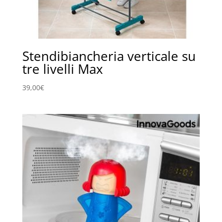
Stendibiancheria verticale su
tre livelli Max
39,00
€