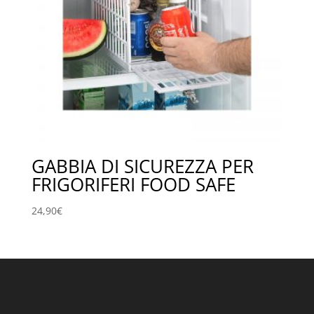
GABBIA DI SICUREZZA PER
FRIGORIFERI FOOD SAFE
24,90
€