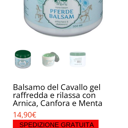
Balsamo del Cavallo gel
raffredda e rilassa con
Arnica, Canfora e Menta
14,90
€