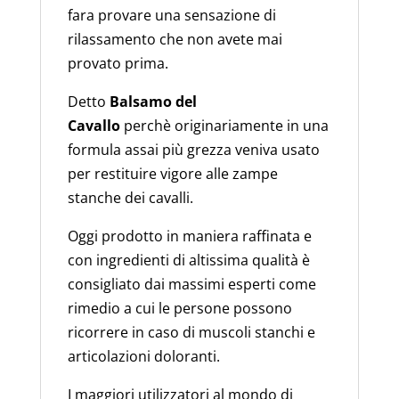
fara provare una sensazione di
rilassamento che non avete mai
provato prima.
Detto
Balsamo del
Cavallo
perchè originariamente in una
formula assai più grezza veniva usato
per restituire vigore alle zampe
stanche dei cavalli.
Oggi prodotto in maniera raffinata e
con ingredienti di altissima qualità è
consigliato dai massimi esperti come
rimedio a cui le persone possono
ricorrere in caso di muscoli stanchi e
articolazioni doloranti.
I maggiori utilizzatori al mondo di