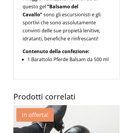
questo gel
“Balsamo del
Cavallo”
sono gli escursionisti e gli
sportivi che sono assolutamente
convinti delle sue propietà lenitive,
idratanti, benefiche e rinfrescanti!
Contenuto della confezione:
1 Barattolo Pferde Balsam da 500 ml
Prodotti correlati
In offerta!