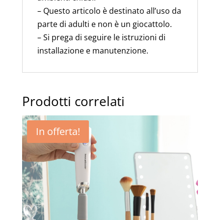
– Questo articolo è destinato all’uso da
parte di adulti e non è un giocattolo.
– Si prega di seguire le istruzioni di
installazione e manutenzione.
Prodotti correlati
In offerta!