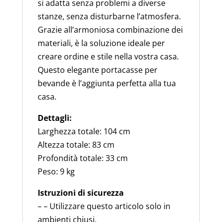
si adatta senza problemi a diverse
stanze, senza disturbarne l’atmosfera.
Grazie all’armoniosa combinazione dei
materiali, è la soluzione ideale per
creare ordine e stile nella vostra casa.
Questo elegante portacasse per
bevande è l’aggiunta perfetta alla tua
casa.
Dettagli:
Larghezza totale: 104 cm
Altezza totale: 83 cm
Profondità totale: 33 cm
Peso: 9 kg
Istruzioni di sicurezza
– – Utilizzare questo articolo solo in
ambienti chiusi.