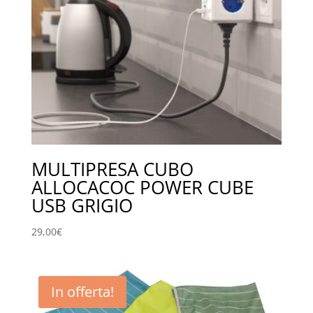
MULTIPRESA CUBO
ALLOCACOC POWER CUBE
USB GRIGIO
29,00
€
In offerta!