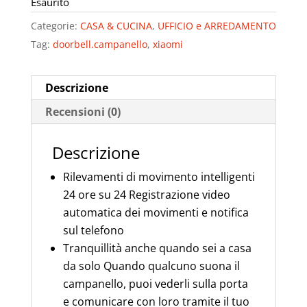
Esaurito
Categorie:
CASA & CUCINA
,
UFFICIO e ARREDAMENTO
Tag:
doorbell.campanello
,
xiaomi
Descrizione
Recensioni (0)
Descrizione
Rilevamenti di movimento intelligenti
24 ore su 24 Registrazione video
automatica dei movimenti e notifica
sul telefono
Tranquillità anche quando sei a casa
da solo Quando qualcuno suona il
campanello, puoi vederli sulla porta
e comunicare con loro tramite il tuo