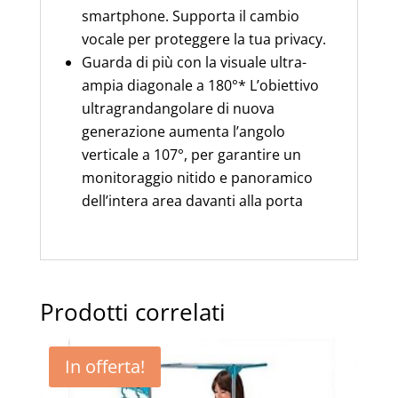
smartphone. Supporta il cambio
vocale per proteggere la tua privacy.
Guarda di più con la visuale ultra-
ampia diagonale a 180°* L’obiettivo
ultragrandangolare di nuova
generazione aumenta l’angolo
verticale a 107°, per garantire un
monitoraggio nitido e panoramico
dell’intera area davanti alla porta
Prodotti correlati
In offerta!