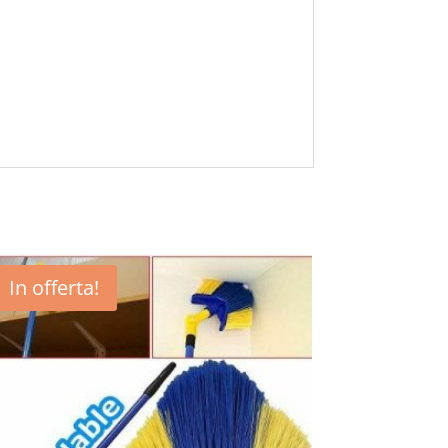
In offerta!