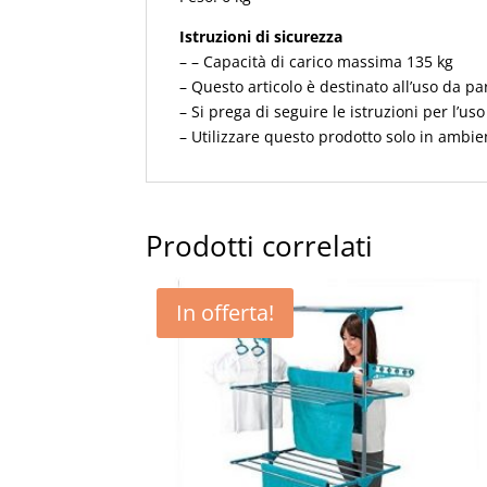
Istruzioni di sicurezza
– – Capacità di carico massima 135 kg
– Questo articolo è destinato all’uso da pa
– Si prega di seguire le istruzioni per l’uso
– Utilizzare questo prodotto solo in ambien
Prodotti correlati
In offerta!